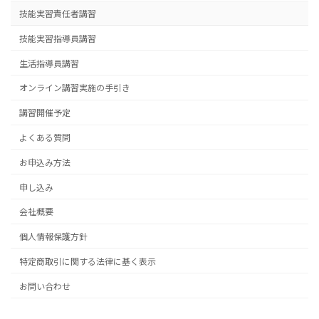
技能実習責任者講習
技能実習指導員講習
生活指導員講習
オンライン講習実施の手引き
講習開催予定
よくある質問
お申込み方法
申し込み
会社概要
個人情報保護方針
特定商取引に関する法律に基く表示
お問い合わせ