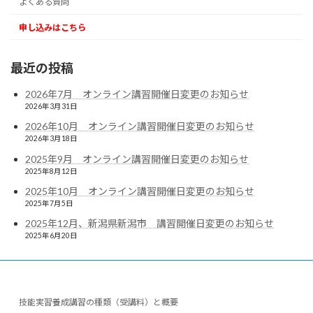
よくある質問
申し込みはこちら
最近の投稿
2026年7月 オンライン講習開催日変更のお知らせ
2026年3月31日
2026年10月 オンライン講習開催日変更のお知らせ
2026年3月18日
2025年9月 オンライン講習開催日変更のお知らせ
2025年8月12日
2025年10月 オンライン講習開催日変更のお知らせ
2025年7月5日
2025年12月、新潟県新潟市 講習開催日変更のお知らせ
2025年6月20日
技能実習養成講習の種類（受講料）と概要