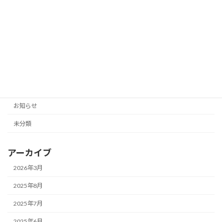
2025年3月 福井県福井市 開催日程変
未分類
更のお知らせ
2024年11月3日
カテゴリー
お知らせ
未分類
アーカイブ
2026年3月
2025年8月
2025年7月
2025年6月