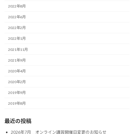
2022年8月
2022年6月
2022年2月
2022年1月
2021年11月
2021年9月
2020年4月
2020年2月
2019年9月
2019年8月
最近の投稿
2026年7月 オンライン講習開催日変更のお知らせ