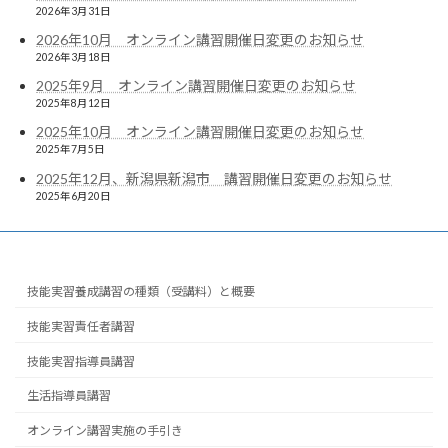
2026年3月31日
2026年10月 オンライン講習開催日変更のお知らせ
2026年3月18日
2025年9月 オンライン講習開催日変更のお知らせ
2025年8月12日
2025年10月 オンライン講習開催日変更のお知らせ
2025年7月5日
2025年12月、新潟県新潟市 講習開催日変更のお知らせ
2025年6月20日
技能実習養成講習の種類（受講料）と概要
技能実習責任者講習
技能実習指導員講習
生活指導員講習
オンライン講習実施の手引き