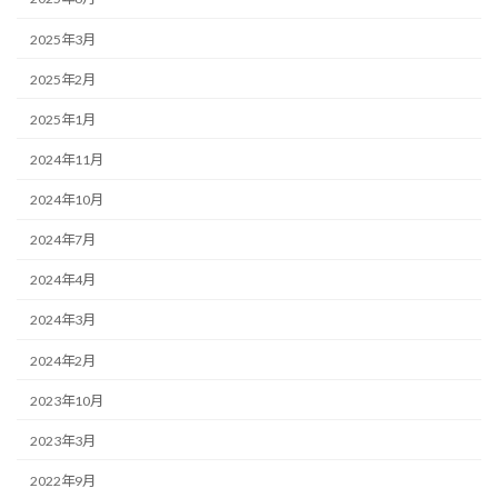
2025年3月
2025年2月
2025年1月
2024年11月
2024年10月
2024年7月
2024年4月
2024年3月
2024年2月
2023年10月
2023年3月
2022年9月