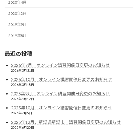
2020年4月
2020年2月
2019年9月
2019年8月
最近の投稿
2026年7月 オンライン講習開催日変更のお知らせ
2026年3月31日
2026年10月 オンライン講習開催日変更のお知らせ
2026年3月18日
2025年9月 オンライン講習開催日変更のお知らせ
2025年8月12日
2025年10月 オンライン講習開催日変更のお知らせ
2025年7月5日
2025年12月、新潟県新潟市 講習開催日変更のお知らせ
2025年6月20日