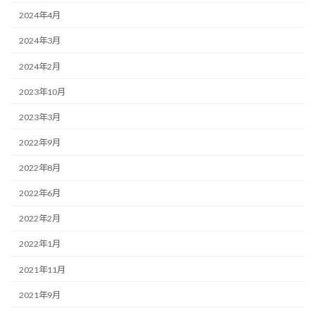
2024年4月
2024年3月
2024年2月
2023年10月
2023年3月
2022年9月
2022年8月
2022年6月
2022年2月
2022年1月
2021年11月
2021年9月