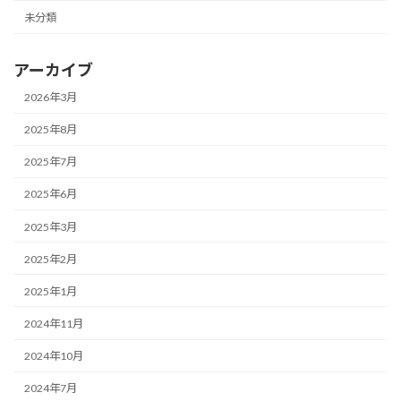
未分類
アーカイブ
2026年3月
2025年8月
2025年7月
2025年6月
2025年3月
2025年2月
2025年1月
2024年11月
2024年10月
2024年7月