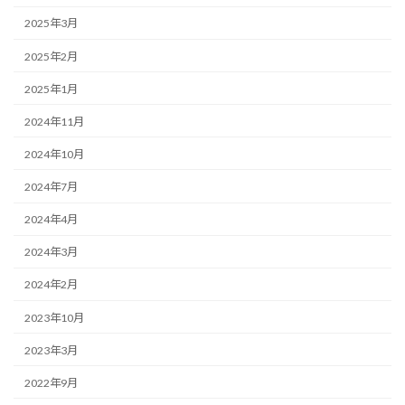
2025年3月
2025年2月
2025年1月
2024年11月
2024年10月
2024年7月
2024年4月
2024年3月
2024年2月
2023年10月
2023年3月
2022年9月