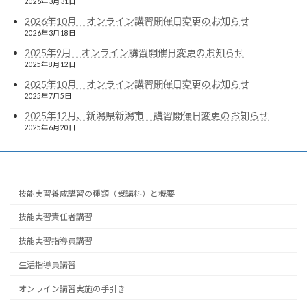
2026年3月31日
2026年10月 オンライン講習開催日変更のお知らせ
2026年3月18日
2025年9月 オンライン講習開催日変更のお知らせ
2025年8月12日
2025年10月 オンライン講習開催日変更のお知らせ
2025年7月5日
2025年12月、新潟県新潟市 講習開催日変更のお知らせ
2025年6月20日
技能実習養成講習の種類（受講料）と概要
技能実習責任者講習
技能実習指導員講習
生活指導員講習
オンライン講習実施の手引き