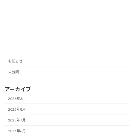
2025年3月 福井県福井市 開催日程変
未分類
更のお知らせ
2024年11月3日
カテゴリー
お知らせ
未分類
アーカイブ
2026年3月
2025年8月
2025年7月
2025年6月