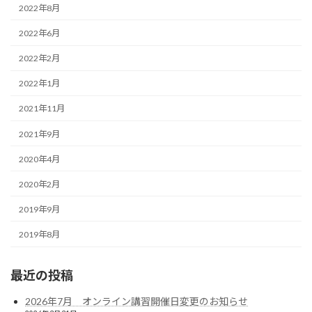
2022年8月
2022年6月
2022年2月
2022年1月
2021年11月
2021年9月
2020年4月
2020年2月
2019年9月
2019年8月
最近の投稿
2026年7月 オンライン講習開催日変更のお知らせ