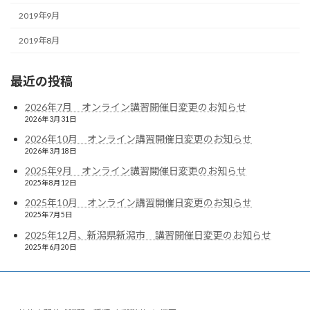
2019年9月
2019年8月
最近の投稿
2026年7月 オンライン講習開催日変更のお知らせ
2026年3月31日
2026年10月 オンライン講習開催日変更のお知らせ
2026年3月18日
2025年9月 オンライン講習開催日変更のお知らせ
2025年8月12日
2025年10月 オンライン講習開催日変更のお知らせ
2025年7月5日
2025年12月、新潟県新潟市 講習開催日変更のお知らせ
2025年6月20日