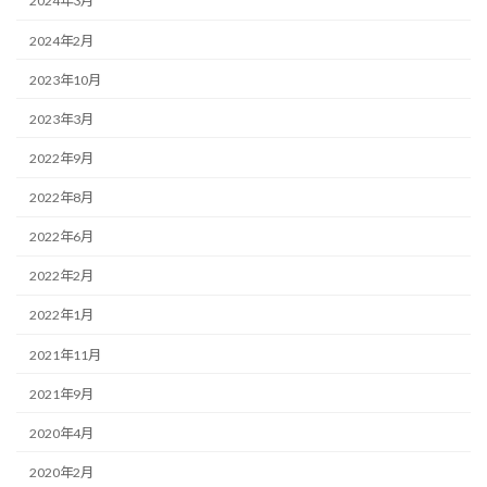
2024年3月
2024年2月
2023年10月
2023年3月
2022年9月
2022年8月
2022年6月
2022年2月
2022年1月
2021年11月
2021年9月
2020年4月
2020年2月