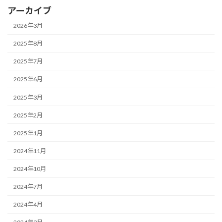
アーカイブ
2026年3月
2025年8月
2025年7月
2025年6月
2025年3月
2025年2月
2025年1月
2024年11月
2024年10月
2024年7月
2024年4月